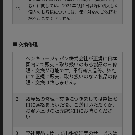
む）に関しては、2021年7月1日以降に購入した
12.
個人のお客様については、保守対応のご依頼を
承ることができません。
■ 交換修理
1.
ベンキュージャパン株式会社が正規に日本
国内にて販売・取り扱いのある製品のみ修
理・交換が可能です。平行輸入品等、弊社
にて正規に販売、取り扱いのない製品の修
理・交換は致しません。
2.
故障品の修理・交換につきましては弊社窓
口に連絡を頂いた後、ご送付いただくか、
お買い上げの販売店窓口にお持ちくださ
い。
3.
弊社製品に関して出張修理等のサービスは