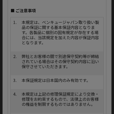
■ ご注意事項
1.
本規定は、ベンキュージャパン取り扱い製
品の保証に関する基本保証内容となりま
す。各製品に個別の固有規定が存在する場
合には、当該規定を加えた内容が保証内容
となります。
2.
弊社とお客様の間で別途保守契約等が締結
されている場合はその保守契約内容に沿い
保守させていただきます。
3.
本保証規定は日本国内のみ有効です。
4.
本規定は上記の修理保証規定により交換・
修理をお約束するもので、法律上のお客様
の権益を制限するものではありません。