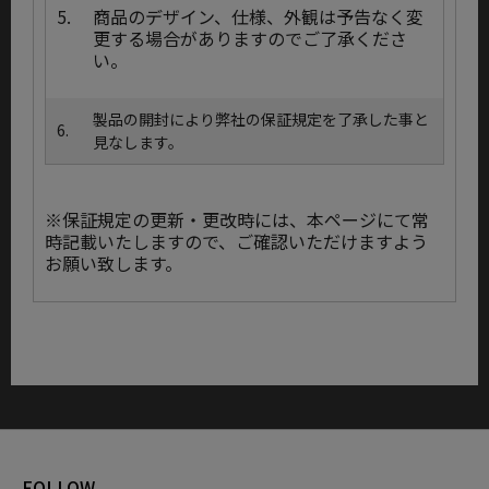
5.
商品のデザイン、仕様、外観は予告なく変
更する場合がありますのでご了承くださ
い。
製品の開封により弊社の保証規定を了承した事と
6.
見なします。
※保証規定の更新・更改時には、本ページにて常
時記載いたしますので、ご確認いただけますよう
お願い致します。
FOLLOW