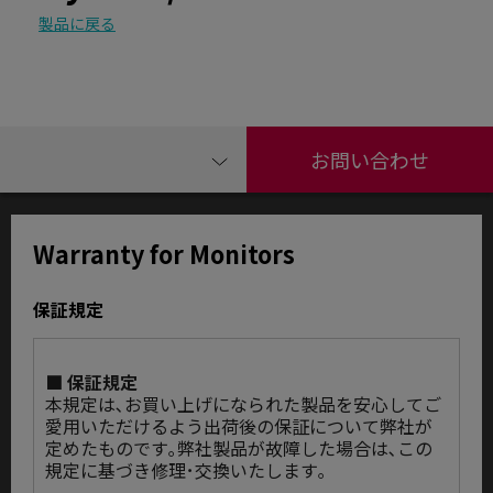
製品に戻る
お問い合わせ
Warranty for Monitors
保証規定
■ 保証規定
本規定は､お買い上げになられた製品を安心してご
愛用いただけるよう出荷後の保証について弊社が
定めたものです｡弊社製品が故障した場合は､この
規定に基づき修理･交換いたします｡