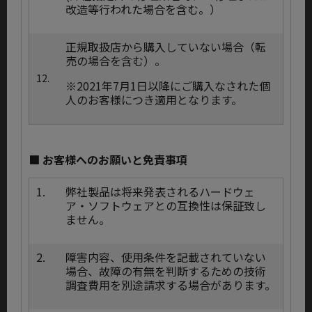
改造等行われた場合を含む。）
正規取扱店から購入していない場合（転
売の場合を含む）。
12.
※2021年7月1日以降にご購入なされた個
人のお客様につき適用となります。
■ お客様へのお願いと免責事項
1.
弊社製品は将来発表されるハードウェ
ア・ソフトウェアとの互換性は保証致し
ません。
2.
障害内容、使用条件を記載されていない
場合、故障の有無を判断するための技術
調査費用を別途請求する場合があります。