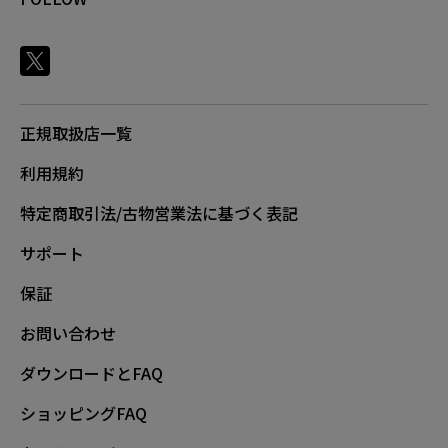
正規取扱店一覧
利用規約
特定商取引法/古物営業法に基づく表記
サポート
保証
お問い合わせ
ダウンロードとFAQ
ショッピングFAQ