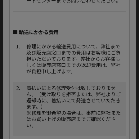
ートセンターまでお問い合わせください。
■ 輸送にかかる費用
1.
修理にかかる輸送費用について、弊社まで
及び販売店窓口までの費用はお客様にご負
担いただいております。弊社からお客様も
しくは販売店窓口までの返却費用は、弊社
が負担申し上げます。
2.
着払いによる修理受付は致しておりませ
ん。（受け取りを拒否または、弊社よりご
返却時に、着払いにて発送させていただき
ます。）
※修理を御希望の場合は、事前に弊社また
はお買い上げの販売店までご確認くださ
い。