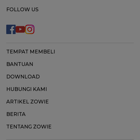
FOLLOW US
TEMPAT MEMBELI
BANTUAN
DOWNLOAD
HUBUNGI KAMI
ARTIKEL ZOWIE
BERITA
TENTANG ZOWIE