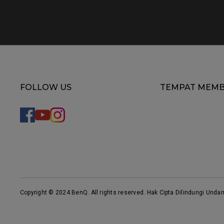
FOLLOW US
TEMPAT MEMB
Copyright © 2024 BenQ. All rights reserved. Hak Cipta Dilindungi Unda