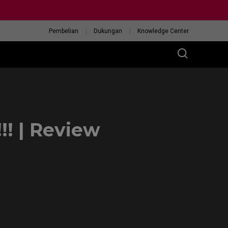
Pembelian
Dukungan
Knowledge Center
! | Review