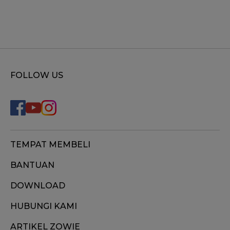
FOLLOW US
TEMPAT MEMBELI
BANTUAN
DOWNLOAD
HUBUNGI KAMI
ARTIKEL ZOWIE