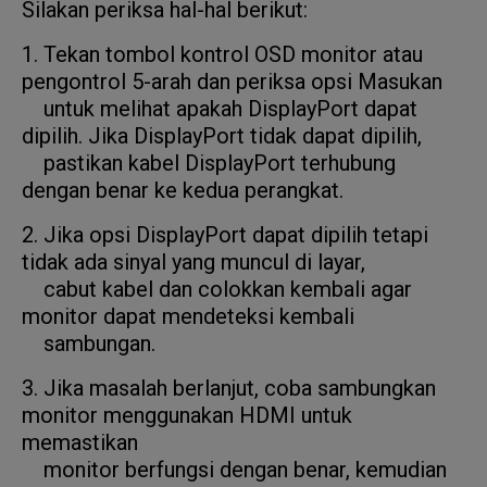
Silakan periksa hal-hal berikut:
1. Tekan tombol kontrol OSD monitor atau
pengontrol 5-arah dan periksa opsi Masukan
untuk melihat apakah DisplayPort dapat
dipilih. Jika DisplayPort tidak dapat dipilih,
pastikan kabel DisplayPort terhubung
dengan benar ke kedua perangkat.
2. Jika opsi DisplayPort dapat dipilih tetapi
tidak ada sinyal yang muncul di layar,
cabut kabel dan colokkan kembali agar
monitor dapat mendeteksi kembali
sambungan.
3. Jika masalah berlanjut, coba sambungkan
monitor menggunakan HDMI untuk
memastikan
monitor berfungsi dengan benar, kemudian