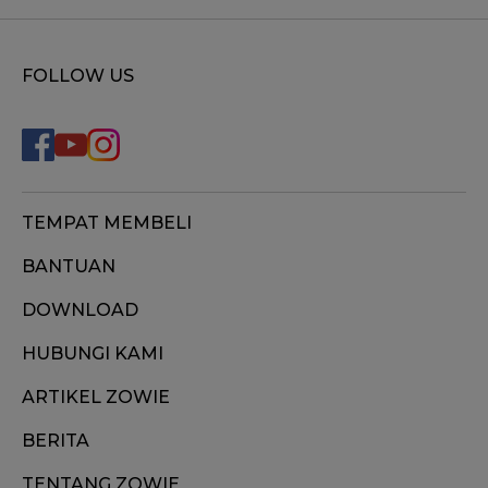
FOLLOW US
TEMPAT MEMBELI
BANTUAN
DOWNLOAD
HUBUNGI KAMI
ARTIKEL ZOWIE
BERITA
TENTANG ZOWIE