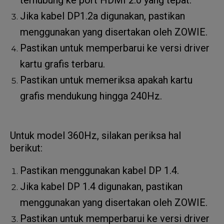
terhubung ke port HDMI 2.0 yang tepat.
Jika kabel DP1.2a digunakan, pastikan
menggunakan yang disertakan oleh ZOWIE.
Pastikan untuk memperbarui ke versi driver
kartu grafis terbaru.
Pastikan untuk memeriksa apakah kartu
grafis mendukung hingga 240Hz.
Untuk model 360Hz, silakan periksa hal
berikut:
Pastikan menggunakan kabel DP 1.4.
Jika kabel DP 1.4 digunakan, pastikan
menggunakan yang disertakan oleh ZOWIE.
Pastikan untuk memperbarui ke versi driver