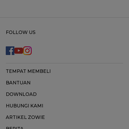
FOLLOW US
TEMPAT MEMBELI
BANTUAN
DOWNLOAD
HUBUNGI KAMI
ARTIKEL ZOWIE
BERITA