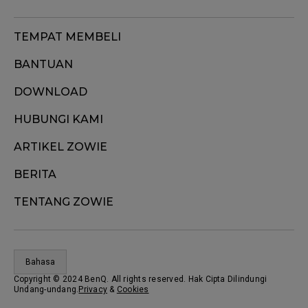
TEMPAT MEMBELI
BANTUAN
DOWNLOAD
HUBUNGI KAMI
ARTIKEL ZOWIE
BERITA
TENTANG ZOWIE
Bahasa
Copyright © 2024 BenQ. All rights reserved. Hak Cipta Dilindungi
Undang-undang.
Privacy
&
Cookies