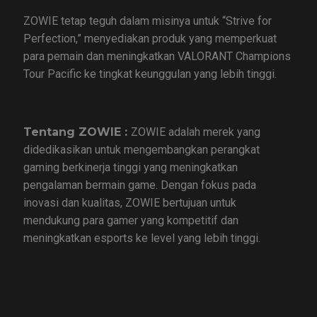
ZOWIE tetap teguh dalam misinya untuk “Strive for
Perfection,” menyediakan produk yang memperkuat
para pemain dan meningkatkan VALORANT Champions
Tour Pacific ke tingkat keunggulan yang lebih tinggi.
Tentang ZOWIE :
ZOWIE adalah merek yang
didedikasikan untuk mengembangkan perangkat
gaming berkinerja tinggi yang meningkatkan
pengalaman bermain game. Dengan fokus pada
inovasi dan kualitas, ZOWIE bertujuan untuk
mendukung para gamer yang kompetitif dan
meningkatkan esports ke level yang lebih tinggi.