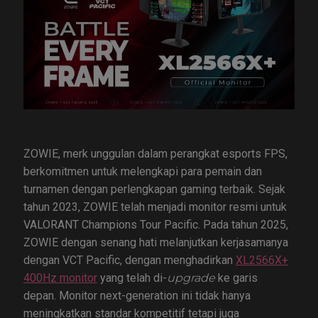
ZOWIE, merk unggulan dalam perangkat esports FPS,
berkomitmen untuk melengkapi para pemain dan
turnamen dengan perlengkapan gaming terbaik. Sejak
tahun 2023, ZOWIE telah menjadi monitor resmi untuk
VALORANT Champions Tour Pacific. Pada tahun 2025,
ZOWIE dengan senang hati melanjutkan kerjasamanya
dengan VCT Pacific, dengan menghadirkan
XL2566X+
400Hz monitor
yang telah di-
upgrade
ke garis
depan. Monitor next-generation ini tidak hanya
meningkatkan standar kompetitif tetapi juga