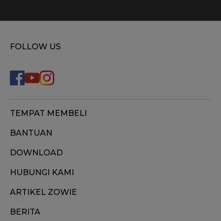
FOLLOW US
TEMPAT MEMBELI
BANTUAN
DOWNLOAD
HUBUNGI KAMI
ARTIKEL ZOWIE
BERITA