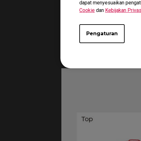
dapat menyesuaikan pengatura
Cookie
dan
Kebijakan Privas
Pengaturan