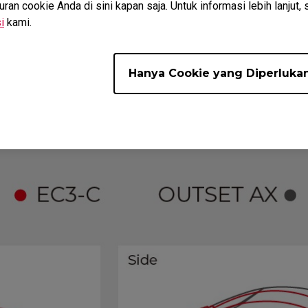
n cookie Anda di sini kapan saja. Untuk informasi lebih lanjut, 
i
kami.
Hanya Cookie yang Diperluka