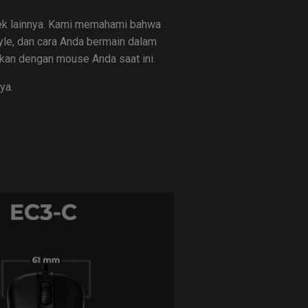
rek lainnya. Kami memahami bahwa
yle, dan cara Anda bermain dalam
ngkan dengan mouse Anda saat ini.
ya.