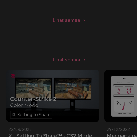
Lihat semua
Lihat semua
22/09/2023
29/12/2022
XL Setting To Share™ - CS2 Mode
Mengapa pan