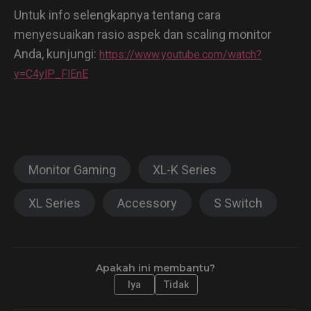
Untuk info selengkapnya tentang cara
menyesuaikan rasio aspek dan scaling monitor
Anda, kunjungi:
https://www.youtube.com/watch?
v=C4ylP_FlEnE
Monitor Gaming
XL-K Series
XL Series
Accessory
S Switch
Apakah ini membantu?
Iya
Tidak