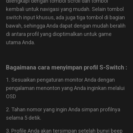
dilengkapi dengan tombol scroll dan tombol
kembali untuk navigasi yang mudah. Selain tombol
switch input khusus, ada juga tiga tombol di bagian
bawah, sehingga Anda dapat dengan mudah beralih
di antara profil yang dioptimalkan untuk game
utama Anda.
Bagaimana cara menyimpan profil S-Switch :
1. Sesuaikan pengaturan monitor Anda dengan
pengalaman menonton yang Anda inginkan melalui
OSD
2. Tahan nomor yang ingin Anda simpan profilnya
selama 5 detik.
3. Profile Anda akan tersimpan setelah bunyi beep