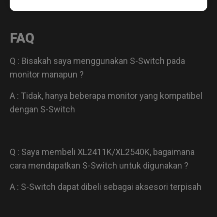
FAQ
Q : Bisakah saya menggunakan S-Switch pada
monitor manapun ?
A : Tidak, hanya beberapa monitor yang kompatibel
dengan S-Switch
Q : Saya membeli XL2411K/XL2540K, bagaimana
cara mendapatkan S-Switch untuk digunakan ?
A : S-Switch dapat dibeli sebagai aksesori terpisah